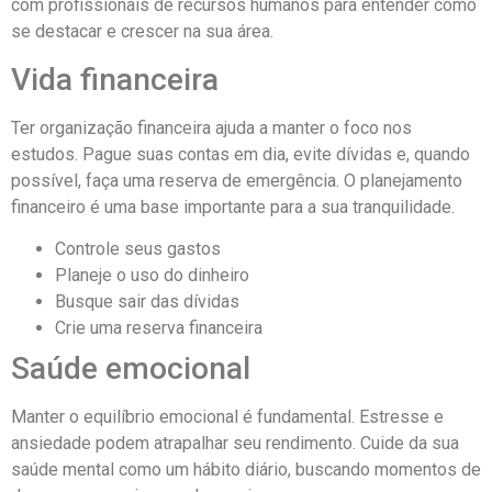
com profissionais de recursos humanos para entender como
se destacar e crescer na sua área.
Vida financeira
Ter organização financeira ajuda a manter o foco nos
estudos. Pague suas contas em dia, evite dívidas e, quando
possível, faça uma reserva de emergência. O planejamento
financeiro é uma base importante para a sua tranquilidade.
Controle seus gastos
Planeje o uso do dinheiro
Busque sair das dívidas
Crie uma reserva financeira
Saúde emocional
Manter o equilíbrio emocional é fundamental. Estresse e
ansiedade podem atrapalhar seu rendimento. Cuide da sua
saúde mental como um hábito diário, buscando momentos de