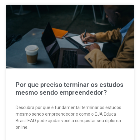
Por que preciso terminar os estudos
mesmo sendo empreendedor?
Descubra por que é fundamental terminar os estudos
mesmo sendo empreendedor e como o EJA Educa
Brasil EAD pode ajudar você a conquistar seu diploma
online.