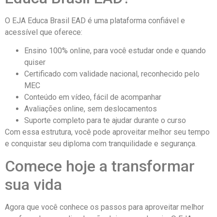
O EJA Educa Brasil EAD é uma plataforma confiável e
acessível que oferece:
Ensino 100% online, para você estudar onde e quando
quiser
Certificado com validade nacional, reconhecido pelo
MEC
Conteúdo em vídeo, fácil de acompanhar
Avaliações online, sem deslocamentos
Suporte completo para te ajudar durante o curso
Com essa estrutura, você pode aproveitar melhor seu tempo
e conquistar seu diploma com tranquilidade e segurança.
Comece hoje a transformar
sua vida
Agora que você conhece os passos para aproveitar melhor