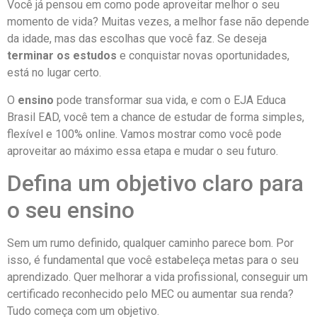
Você já pensou em como pode aproveitar melhor o seu
momento de vida? Muitas vezes, a melhor fase não depende
da idade, mas das escolhas que você faz. Se deseja
terminar os estudos
e conquistar novas oportunidades,
está no lugar certo.
O
ensino
pode transformar sua vida, e com o EJA Educa
Brasil EAD, você tem a chance de estudar de forma simples,
flexível e 100% online. Vamos mostrar como você pode
aproveitar ao máximo essa etapa e mudar o seu futuro.
Defina um objetivo claro para
o seu ensino
Sem um rumo definido, qualquer caminho parece bom. Por
isso, é fundamental que você estabeleça metas para o seu
aprendizado. Quer melhorar a vida profissional, conseguir um
certificado reconhecido pelo MEC ou aumentar sua renda?
Tudo começa com um objetivo.