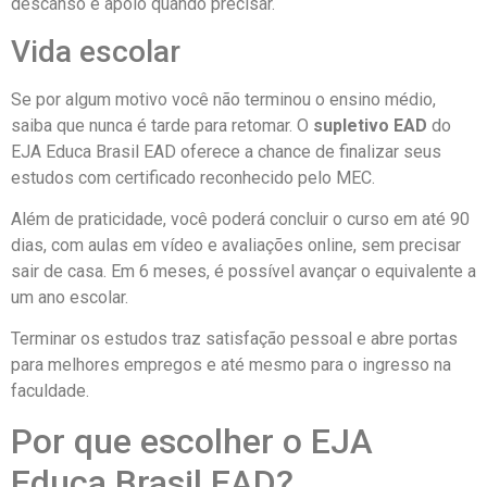
descanso e apoio quando precisar.
Vida escolar
Se por algum motivo você não terminou o ensino médio,
saiba que nunca é tarde para retomar. O
supletivo EAD
do
EJA Educa Brasil EAD oferece a chance de finalizar seus
estudos com certificado reconhecido pelo MEC.
Além de praticidade, você poderá concluir o curso em até 90
dias, com aulas em vídeo e avaliações online, sem precisar
sair de casa. Em 6 meses, é possível avançar o equivalente a
um ano escolar.
Terminar os estudos traz satisfação pessoal e abre portas
para melhores empregos e até mesmo para o ingresso na
faculdade.
Por que escolher o EJA
Educa Brasil EAD?