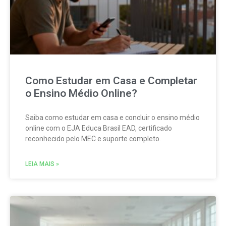
Como Estudar em Casa e Completar
o Ensino Médio Online?
Saiba como estudar em casa e concluir o ensino médio
online com o EJA Educa Brasil EAD, certificado
reconhecido pelo MEC e suporte completo.
LEIA MAIS »