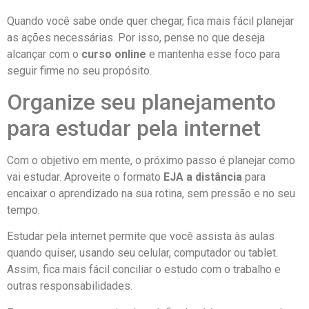
Quando você sabe onde quer chegar, fica mais fácil planejar
as ações necessárias. Por isso, pense no que deseja
alcançar com o
curso online
e mantenha esse foco para
seguir firme no seu propósito.
Organize seu planejamento
para estudar pela internet
Com o objetivo em mente, o próximo passo é planejar como
vai estudar. Aproveite o formato
EJA a distância
para
encaixar o aprendizado na sua rotina, sem pressão e no seu
tempo.
Estudar pela internet permite que você assista às aulas
quando quiser, usando seu celular, computador ou tablet.
Assim, fica mais fácil conciliar o estudo com o trabalho e
outras responsabilidades.