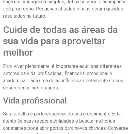
Faça um cronograma simples, defina horários e acompanhe
seu progresso. Pequenas atitudes diárias geram grandes
resultados no futuro.
Cuide de todas as áreas da
sua vida para aproveitar
melhor
Para viver plenamente, é importante equilibrar diferentes
setores da vida: profissional, financeira, emocional e
acadêmica. Cada uma delas influencia diretamente no seu
desempenho nos estudos.
Vida profissional
Seu trabalho é parte essencial do seu crescimento. Estar
atento às suas responsabilidades e buscar melhorias
constantes pode abrir portas para novas chances. Converse