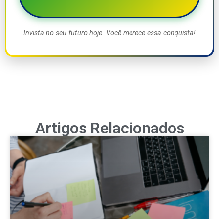
Invista no seu futuro hoje. Você merece essa conquista!
Artigos Relacionados