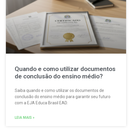
Quando e como utilizar documentos
de conclusão do ensino médio?
Saiba quando e como utilizar os documentos de
conclusão do ensino médio para garantir seu futuro
com a EJA Educa Brasil EAD.
LEIA MAIS »