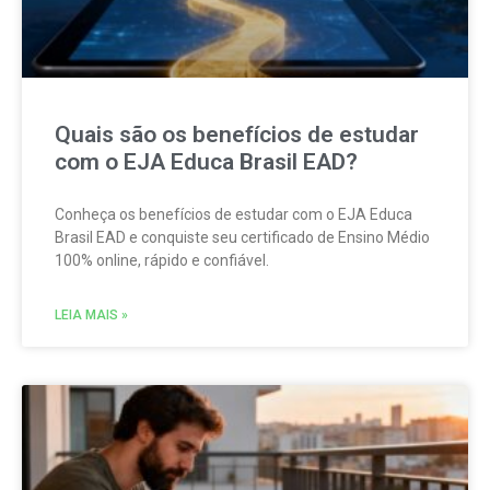
Quais são os benefícios de estudar
com o EJA Educa Brasil EAD?
Conheça os benefícios de estudar com o EJA Educa
Brasil EAD e conquiste seu certificado de Ensino Médio
100% online, rápido e confiável.
LEIA MAIS »