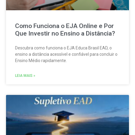
Como Funciona o EJA Online e Por
Que Investir no Ensino a Distância?
Descubra como funciona o EJA Educa Brasil EAD, o
ensino a distância acessível e confiável para concluir o
Ensino Médio rapidamente.
LEIA MAIS »