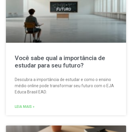
Você sabe qual a importância de
estudar para seu futuro?
Descubra a importância de estudar e como o ensino
médio online pode transformar seu futuro com o EJA
Educa Brasil EAD.
LEIA MAIS »