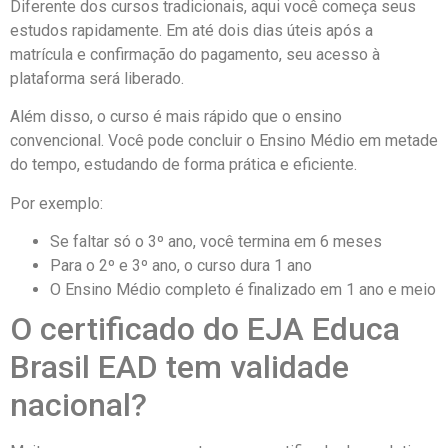
Diferente dos cursos tradicionais, aqui você começa seus
estudos rapidamente. Em até dois dias úteis após a
matrícula e confirmação do pagamento, seu acesso à
plataforma será liberado.
Além disso, o curso é mais rápido que o ensino
convencional. Você pode concluir o Ensino Médio em metade
do tempo, estudando de forma prática e eficiente.
Por exemplo:
Se faltar só o 3º ano, você termina em 6 meses
Para o 2º e 3º ano, o curso dura 1 ano
O Ensino Médio completo é finalizado em 1 ano e meio
O certificado do EJA Educa
Brasil EAD tem validade
nacional?