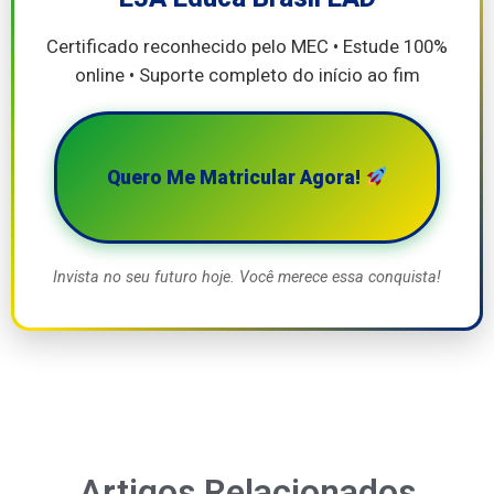
Certificado reconhecido pelo MEC • Estude 100%
online • Suporte completo do início ao fim
Quero Me Matricular Agora!
Invista no seu futuro hoje. Você merece essa conquista!
Artigos Relacionados