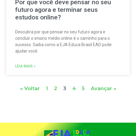
Por que você deve pensar no seu
futuro agora e terminar seus
estudos online?
Descubra por que pensar no seu futuro agora e
concluir o ensino médio online é o caminho para o
sucesso. Saiba como a EJA Educa Brasil EAD pode
ajudar você.
LEIA MAIS »
« Voltar
1
2
3
4
5
Avançar »