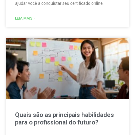
ajudar você a conquistar seu certificado online.
LEIA MAIS »
Quais são as principais habilidades
para o profissional do futuro?