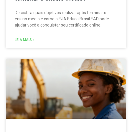
Descubra quais objetivos realizar após terminar o
ensino médio e como o EJA Educa Brasil EAD pode
ajudar você a conquistar seu certificado online.
LEIA MAIS »