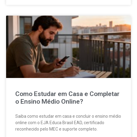
Como Estudar em Casa e Completar
o Ensino Médio Online?
Saiba como estudar em casa e concluir o ensino médio
online com o EJA Educa Brasil EAD, certificado
reconhecido pelo MEC e suporte completo.