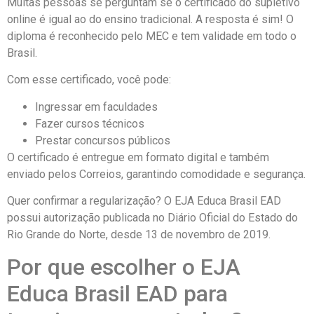
Muitas pessoas se perguntam se o certificado do supletivo
online é igual ao do ensino tradicional. A resposta é sim! O
diploma é reconhecido pelo MEC e tem validade em todo o
Brasil.
Com esse certificado, você pode:
Ingressar em faculdades
Fazer cursos técnicos
Prestar concursos públicos
O certificado é entregue em formato digital e também
enviado pelos Correios, garantindo comodidade e segurança.
Quer confirmar a regularização? O EJA Educa Brasil EAD
possui autorização publicada no Diário Oficial do Estado do
Rio Grande do Norte, desde 13 de novembro de 2019.
Por que escolher o EJA
Educa Brasil EAD para