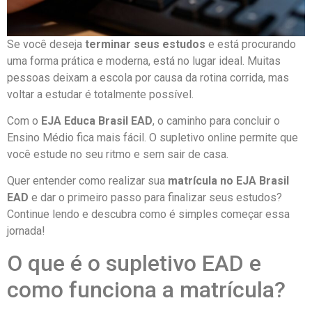
Se você deseja
terminar seus estudos
e está procurando
uma forma prática e moderna, está no lugar ideal. Muitas
pessoas deixam a escola por causa da rotina corrida, mas
voltar a estudar é totalmente possível.
Com o
EJA Educa Brasil EAD
, o caminho para concluir o
Ensino Médio fica mais fácil. O supletivo online permite que
você estude no seu ritmo e sem sair de casa.
Quer entender como realizar sua
matrícula no EJA Brasil
EAD
e dar o primeiro passo para finalizar seus estudos?
Continue lendo e descubra como é simples começar essa
jornada!
O que é o supletivo EAD e
como funciona a matrícula?