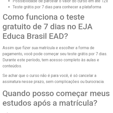
Possibilidade de parcelar o valor do curso em até 12x
Teste grátis por 7 dias para conhecer a plataforma
Como funciona o teste
gratuito de 7 dias no EJA
Educa Brasil EAD?
Assim que fizer sua matrícula e escolher a forma de
pagamento, você pode começar seu teste grátis por 7 dias.
Durante este período, tem acesso completo às aulas e
conteúdos.
Se achar que o curso não é para você, é só cancelar a
assinatura nesse prazo, sem complicações ou burocracia.
Quando posso começar meus
estudos após a matrícula?