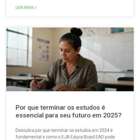
LEIA MAIS »
Por que terminar os estudos é
essencial para seu futuro em 2025?
Descubra por que terminar os estudos em 2024 é
fundamental e como o EJA Educa Brasil EAD pode