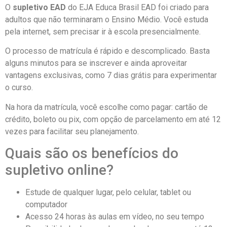
O
supletivo EAD
do EJA Educa Brasil EAD foi criado para
adultos que não terminaram o Ensino Médio. Você estuda
pela internet, sem precisar ir à escola presencialmente.
O processo de matrícula é rápido e descomplicado. Basta
alguns minutos para se inscrever e ainda aproveitar
vantagens exclusivas, como 7 dias grátis para experimentar
o curso.
Na hora da matrícula, você escolhe como pagar: cartão de
crédito, boleto ou pix, com opção de parcelamento em até 12
vezes para facilitar seu planejamento.
Quais são os benefícios do
supletivo online?
Estude de qualquer lugar, pelo celular, tablet ou
computador
Acesso 24 horas às aulas em vídeo, no seu tempo