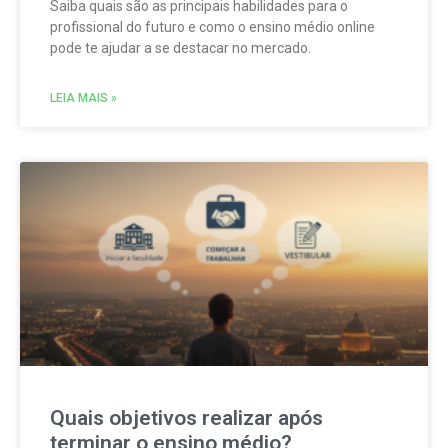
Saiba quais são as principais habilidades para o
profissional do futuro e como o ensino médio online
pode te ajudar a se destacar no mercado.
LEIA MAIS »
Quais objetivos realizar após
terminar o ensino médio?