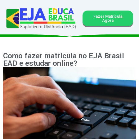
Fazer Matrícula
Agora
Como fazer matrícula no EJA Brasil
EAD e estudar online?