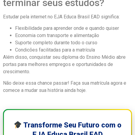
terminar seus estudos?
Estudar pela internet no EJA Educa Brasil EAD significa:
Flexibilidade para aprender onde e quando quiser
Economia com transporte e alimentação
Suporte completo durante todo o curso
Condicões facilitadas para a matrícula
Além disso, conquistar seu diploma do Ensino Médio abre
portas para melhores empregos e oportunidades de
crescimento.
Não deixe essa chance passar! Faça sua matrícula agora e
comece a mudar sua história ainda hoje.
Transforme Seu Futuro com o
EJA Educa Brasil EAD