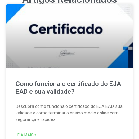
Como funciona o certificado do EJA
EAD e sua validade?
Descubra como funciona o certificado do EJA EAD, sua
validade e como terminar o ensino médio online com
segurança e rapidez.
LEIA MAIS »