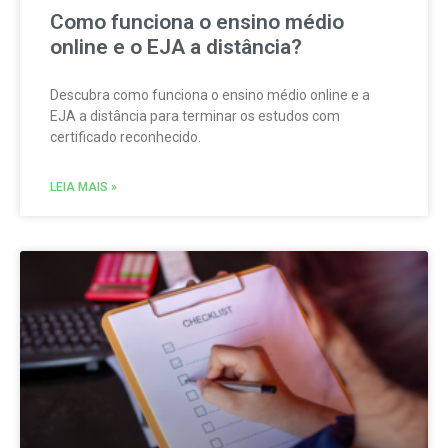
Como funciona o ensino médio
online e o EJA a distância?
Descubra como funciona o ensino médio online e a
EJA a distância para terminar os estudos com
certificado reconhecido.
LEIA MAIS »