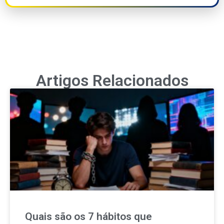
Artigos Relacionados
Quais são os 7 hábitos que