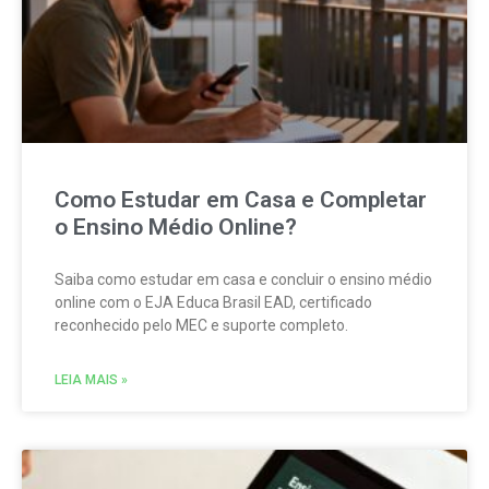
Como Estudar em Casa e Completar
o Ensino Médio Online?
Saiba como estudar em casa e concluir o ensino médio
online com o EJA Educa Brasil EAD, certificado
reconhecido pelo MEC e suporte completo.
LEIA MAIS »