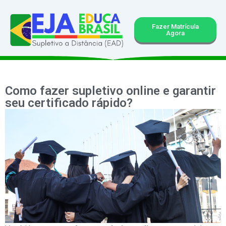
Fazer Matrícula
Agora
Como fazer supletivo online e garantir
seu certificado rápido?