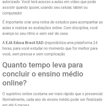
autorizado. Você terá acesso a aulas em vídeo que pode
assistir quando quiser, usando seu celular, tablet ou
computador.
É importante criar uma rotina de estudos para acompanhar as
aulas e realizar as avaliações online. Com disciplina, você
avança no seu ritmo e sem sair de casa.
A
EJA Educa Brasil EAD
disponibiliza uma plataforma 24
horas, para você estudar no momento que for melhor para
você, sem pressa e sem complicação.
Quanto tempo leva para
concluir o ensino médio
online?
O supletivo online costuma ser mais rápido que o presencial.
Normalmente, cada ano do ensino médio pode ser finalizado
em até 6 meses.