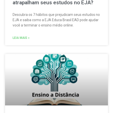
atrapalham seus estudos no EJA?
Descubra os 7 hábitos que prejudicam seus estudos no
EJA e saiba como a EJA Educa Brasil EAD pode ajudar
você a terminar o ensino médio online.
LEIA MAIS »