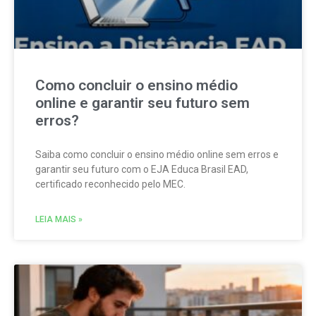
Como concluir o ensino médio
online e garantir seu futuro sem
erros?
Saiba como concluir o ensino médio online sem erros e
garantir seu futuro com o EJA Educa Brasil EAD,
certificado reconhecido pelo MEC.
LEIA MAIS »