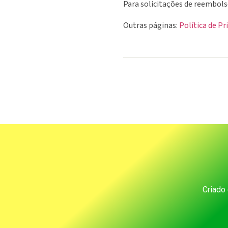
Para solicitações de reembols
Outras páginas:
Política de Pr
Criado