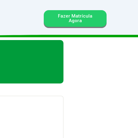
Fazer Matrícula
Agora