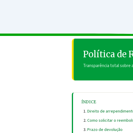
Política de
Transparência total sobre
ÍNDICE
Direito de arrependiment
Como solicitar o reembol
Prazo de devolução