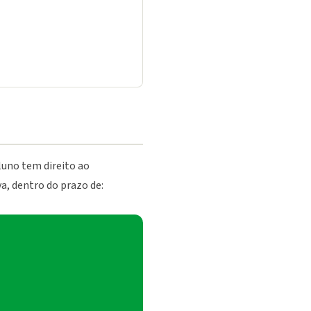
aluno tem direito ao
a, dentro do prazo de: