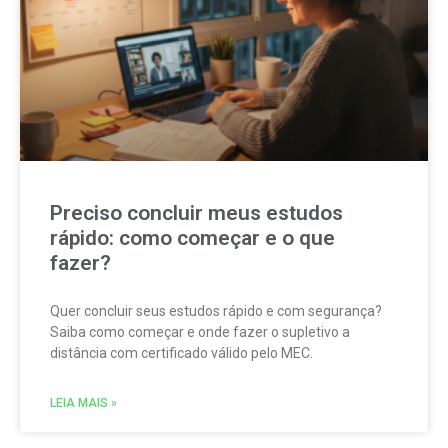
Preciso concluir meus estudos
rápido: como começar e o que
fazer?
Quer concluir seus estudos rápido e com segurança?
Saiba como começar e onde fazer o supletivo a
distância com certificado válido pelo MEC.
LEIA MAIS »