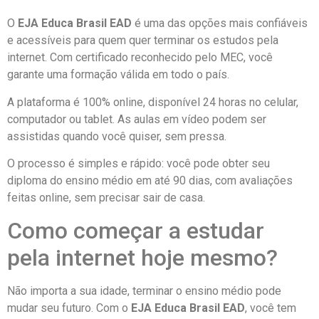
O
EJA Educa Brasil EAD
é uma das opções mais confiáveis
e acessíveis para quem quer terminar os estudos pela
internet. Com certificado reconhecido pelo MEC, você
garante uma formação válida em todo o país.
A plataforma é 100% online, disponível 24 horas no celular,
computador ou tablet. As aulas em vídeo podem ser
assistidas quando você quiser, sem pressa.
O processo é simples e rápido: você pode obter seu
diploma do ensino médio em até 90 dias, com avaliações
feitas online, sem precisar sair de casa.
Como começar a estudar
pela internet hoje mesmo?
Não importa a sua idade, terminar o ensino médio pode
mudar seu futuro. Com o
EJA Educa Brasil EAD
, você tem