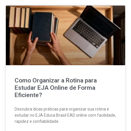
Como Organizar a Rotina para
Estudar EJA Online de Forma
Eficiente?
Descubra dicas práticas para organizar sua rotina e
estudar no EJA Educa Brasil EAD online com facilidade,
rapidez e confiabilidade.