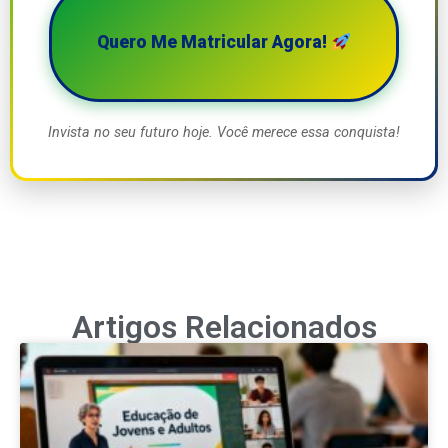
Quero Me Matricular Agora!
Invista no seu futuro hoje. Você merece essa conquista!
Artigos Relacionados