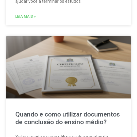
ajudar você a terminar os estudos.
LEIA MAIS »
Quando e como utilizar documentos
de conclusão do ensino médio?
Saiba quando e como utilizar os documentos de