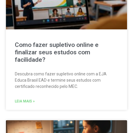
Como fazer supletivo online e
finalizar seus estudos com
facilidade?
Descubra como fazer supletivo online com a EJA
Educa Brasil EAD e termine seus estudos com
certificado reconhecido pelo MEC.
LEIA MAIS »