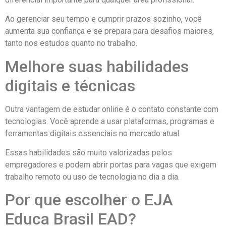
Ao gerenciar seu tempo e cumprir prazos sozinho, você
aumenta sua confiança e se prepara para desafios maiores,
tanto nos estudos quanto no trabalho.
Melhore suas habilidades
digitais e técnicas
Outra vantagem de estudar online é o contato constante com
tecnologias. Você aprende a usar plataformas, programas e
ferramentas digitais essenciais no mercado atual.
Essas habilidades são muito valorizadas pelos
empregadores e podem abrir portas para vagas que exigem
trabalho remoto ou uso de tecnologia no dia a dia.
Por que escolher o EJA
Educa Brasil EAD?