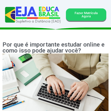
Fazer Matrícula
Agora
Por que é importante estudar online e
como isso pode ajudar você?