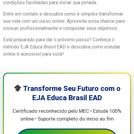
condições facilitadas para iniciar sua jornada.
Entre em contato e descubra como é simples transformar
sua vida com um curso online. Aproveite essa chance para
crescer profissionalmente e conquistar seus objetivos.
Está preparado para dar o próximo passo? Conheça o
método EJA Educa Brasil EAD e descubra como estudar
online é acessível para você!
Transforme Seu Futuro com o
EJA Educa Brasil EAD
Certificado reconhecido pelo MEC • Estude 100%
online • Suporte completo do início ao fim