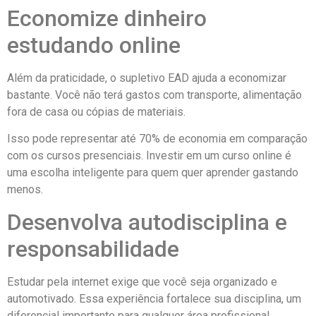
Economize dinheiro
estudando online
Além da praticidade, o supletivo EAD ajuda a economizar
bastante. Você não terá gastos com transporte, alimentação
fora de casa ou cópias de materiais.
Isso pode representar até 70% de economia em comparação
com os cursos presenciais. Investir em um curso online é
uma escolha inteligente para quem quer aprender gastando
menos.
Desenvolva autodisciplina e
responsabilidade
Estudar pela internet exige que você seja organizado e
automotivado. Essa experiência fortalece sua disciplina, um
diferencial importante para qualquer área profissional.