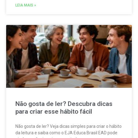
LEIA MAIS »
Não gosta de ler? Descubra dicas
para criar esse hábito fácil
Não gosta de ler? Veja dicas simples para criar o hábito
da leitura e saiba como o EJA Educa Brasil EAD pode