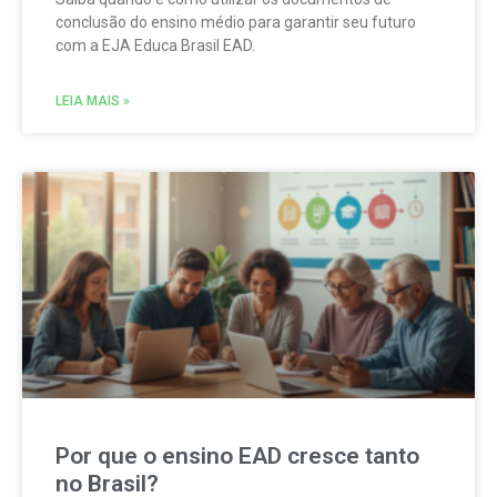
conclusão do ensino médio para garantir seu futuro
com a EJA Educa Brasil EAD.
LEIA MAIS »
Por que o ensino EAD cresce tanto
no Brasil?