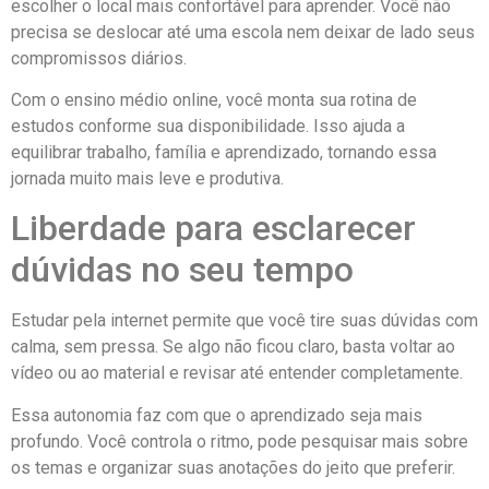
escolher o local mais confortável para aprender. Você não
precisa se deslocar até uma escola nem deixar de lado seus
compromissos diários.
Com o ensino médio online, você monta sua rotina de
estudos conforme sua disponibilidade. Isso ajuda a
equilibrar trabalho, família e aprendizado, tornando essa
jornada muito mais leve e produtiva.
Liberdade para esclarecer
dúvidas no seu tempo
Estudar pela internet permite que você tire suas dúvidas com
calma, sem pressa. Se algo não ficou claro, basta voltar ao
vídeo ou ao material e revisar até entender completamente.
Essa autonomia faz com que o aprendizado seja mais
profundo. Você controla o ritmo, pode pesquisar mais sobre
os temas e organizar suas anotações do jeito que preferir.