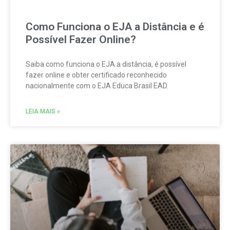
Como Funciona o EJA a Distância e é
Possível Fazer Online?
Saiba como funciona o EJA a distância, é possível
fazer online e obter certificado reconhecido
nacionalmente com o EJA Educa Brasil EAD.
LEIA MAIS »