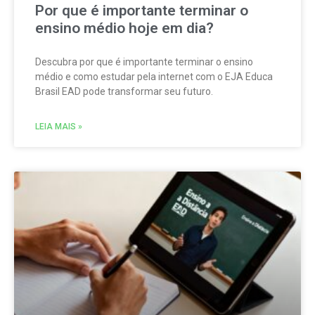
Por que é importante terminar o
ensino médio hoje em dia?
Descubra por que é importante terminar o ensino
médio e como estudar pela internet com o EJA Educa
Brasil EAD pode transformar seu futuro.
LEIA MAIS »