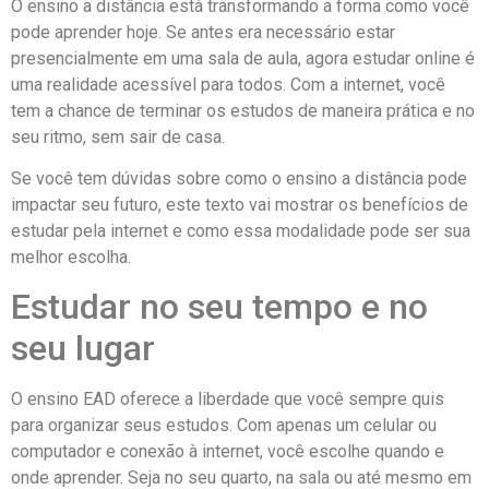
O ensino a distância está transformando a forma como você
pode aprender hoje. Se antes era necessário estar
presencialmente em uma sala de aula, agora estudar online é
uma realidade acessível para todos. Com a internet, você
tem a chance de terminar os estudos de maneira prática e no
seu ritmo, sem sair de casa.
Se você tem dúvidas sobre como o ensino a distância pode
impactar seu futuro, este texto vai mostrar os benefícios de
estudar pela internet e como essa modalidade pode ser sua
melhor escolha.
Estudar no seu tempo e no
seu lugar
O ensino EAD oferece a liberdade que você sempre quis
para organizar seus estudos. Com apenas um celular ou
computador e conexão à internet, você escolhe quando e
onde aprender. Seja no seu quarto, na sala ou até mesmo em