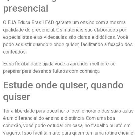
presencial
O EJA Educa Brasil EAD garante um ensino com a mesma
qualidade do presencial. Os materiais são elaborados por
especialistas e as videoaulas são claras e didáticas. Você
pode assistir quando e onde quiser, facilitando a fixação dos
conteúdos.
Essa flexibilidade ajuda você a aprender melhor e se
preparar para desafios futuros com confiança.
Estude onde quiser, quando
quiser
Ter a liberdade para escolher o local e horário das suas aulas
é um diferencial do ensino a distância. Com uma boa
conexão, você pode estudar em casa, no trabalho ou até em
viagens. Isso facilita muito para quem tem uma rotina cheia e