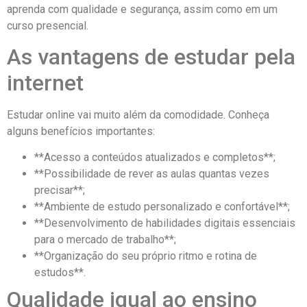
aprenda com qualidade e segurança, assim como em um
curso presencial.
As vantagens de estudar pela
internet
Estudar online vai muito além da comodidade. Conheça
alguns benefícios importantes:
**Acesso a conteúdos atualizados e completos**;
**Possibilidade de rever as aulas quantas vezes
precisar**;
**Ambiente de estudo personalizado e confortável**;
**Desenvolvimento de habilidades digitais essenciais
para o mercado de trabalho**;
**Organização do seu próprio ritmo e rotina de
estudos**.
Qualidade igual ao ensino