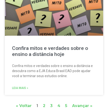
Confira mitos e verdades sobre o
ensino a distância hoje
Confira mitos e verdades sobre o ensino a distância e
descubra como a EJA Educa Brasil EAD pode ajudar
você a terminar seus estudos online.
LEIA MAIS »
« Voltar
1
2
3
4
5
Avançar »