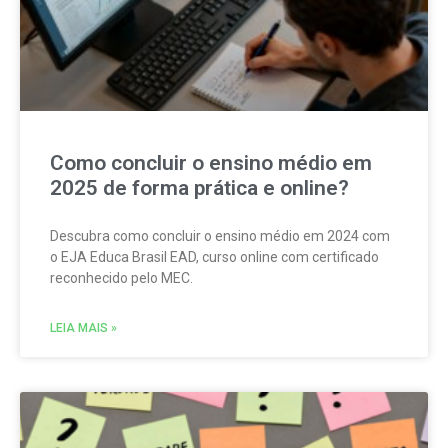
Como concluir o ensino médio em
2025 de forma prática e online?
Descubra como concluir o ensino médio em 2024 com
o EJA Educa Brasil EAD, curso online com certificado
reconhecido pelo MEC.
LEIA MAIS »