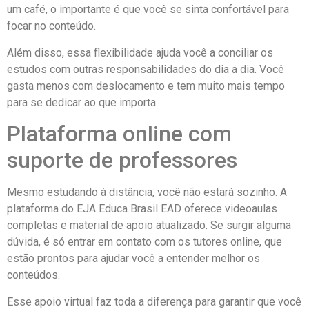
um café, o importante é que você se sinta confortável para
focar no conteúdo.
Além disso, essa flexibilidade ajuda você a conciliar os
estudos com outras responsabilidades do dia a dia. Você
gasta menos com deslocamento e tem muito mais tempo
para se dedicar ao que importa.
Plataforma online com
suporte de professores
Mesmo estudando à distância, você não estará sozinho. A
plataforma do EJA Educa Brasil EAD oferece videoaulas
completas e material de apoio atualizado. Se surgir alguma
dúvida, é só entrar em contato com os tutores online, que
estão prontos para ajudar você a entender melhor os
conteúdos.
Esse apoio virtual faz toda a diferença para garantir que você