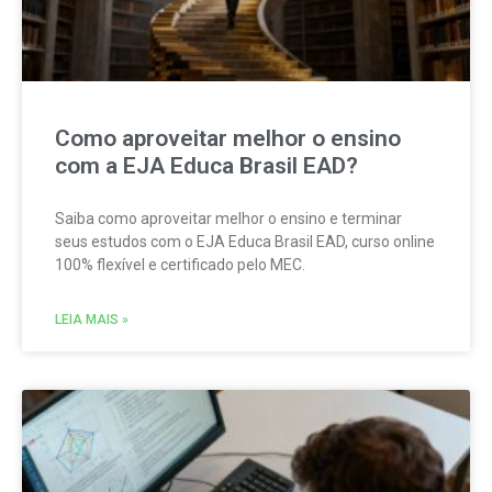
Como aproveitar melhor o ensino
com a EJA Educa Brasil EAD?
Saiba como aproveitar melhor o ensino e terminar
seus estudos com o EJA Educa Brasil EAD, curso online
100% flexível e certificado pelo MEC.
LEIA MAIS »