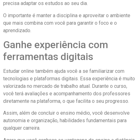
precisa adaptar os estudos ao seu dia.
O importante é manter a disciplina e aproveitar o ambiente
que mais combina com você para garantir o foco e o
aprendizado.
Ganhe experiência com
ferramentas digitais
Estudar online também ajuda você a se familiarizar com
tecnologias e plataformas digitais. Essa experiência é muito
valorizada no mercado de trabalho atual. Durante o curso,
você terá avaliações e acompanhamento dos professores
diretamente na plataforma, o que facilita o seu progresso.
Assim, além de concluir o ensino médio, você desenvolve
autonomia e organização, habilidades fundamentais para
qualquer carreira.