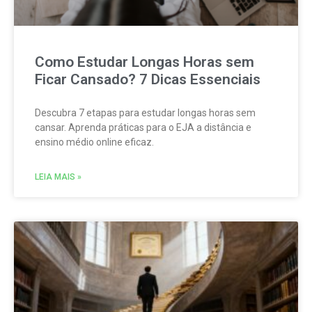
Como Estudar Longas Horas sem
Ficar Cansado? 7 Dicas Essenciais
Descubra 7 etapas para estudar longas horas sem
cansar. Aprenda práticas para o EJA a distância e
ensino médio online eficaz.
LEIA MAIS »