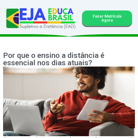
Fazer Matrícula
Agora
Por que o ensino a distância é
essencial nos dias atuais?