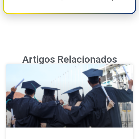
Artigos Relacionados