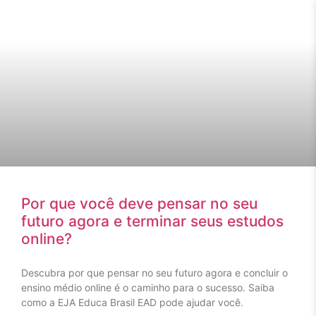
Por que você deve pensar no seu
futuro agora e terminar seus estudos
online?
Descubra por que pensar no seu futuro agora e concluir o
ensino médio online é o caminho para o sucesso. Saiba
como a EJA Educa Brasil EAD pode ajudar você.