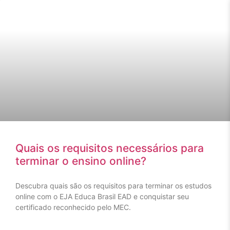
Quais os requisitos necessários para
terminar o ensino online?
Descubra quais são os requisitos para terminar os estudos
online com o EJA Educa Brasil EAD e conquistar seu
certificado reconhecido pelo MEC.