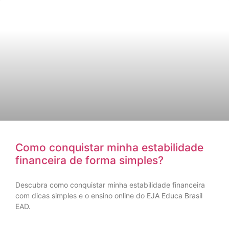
Como conquistar minha estabilidade
financeira de forma simples?
Descubra como conquistar minha estabilidade financeira
com dicas simples e o ensino online do EJA Educa Brasil
EAD.