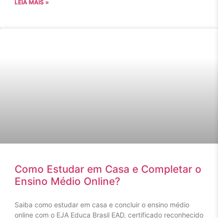
LEIA MAIS »
Como Estudar em Casa e Completar o
Ensino Médio Online?
Saiba como estudar em casa e concluir o ensino médio
online com o EJA Educa Brasil EAD, certificado reconhecido