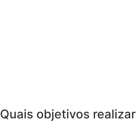
Quais objetivos realiza