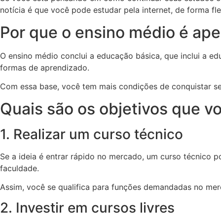
notícia é que você pode estudar pela internet, de forma fle
Por que o ensino médio é ap
O ensino médio conclui a educação básica, que inclui a ed
formas de aprendizado.
Com essa base, você tem mais condições de conquistar se
Quais são os objetivos que v
1. Realizar um curso técnico
Se a ideia é entrar rápido no mercado, um curso técnico 
faculdade.
Assim, você se qualifica para funções demandadas no m
2. Investir em cursos livres