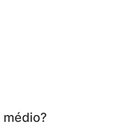
o médio?