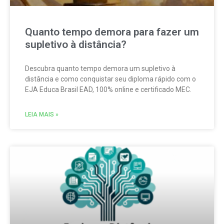
Quanto tempo demora para fazer um
supletivo à distância?
Descubra quanto tempo demora um supletivo à
distância e como conquistar seu diploma rápido com o
EJA Educa Brasil EAD, 100% online e certificado MEC.
LEIA MAIS »