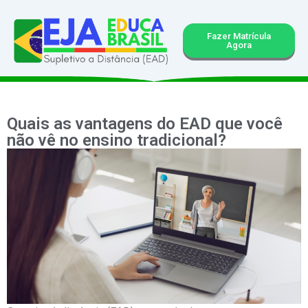
Fazer Matrícula
Agora
Quais as vantagens do EAD que você
não vê no ensino tradicional?