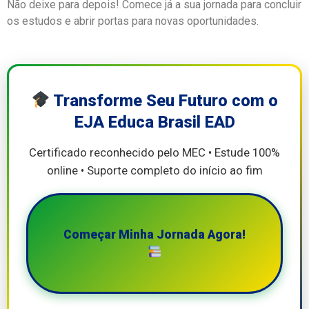
Não deixe para depois! Comece já a sua jornada para concluir
os estudos e abrir portas para novas oportunidades.
Transforme Seu Futuro com o
EJA Educa Brasil EAD
Certificado reconhecido pelo MEC • Estude 100%
online • Suporte completo do início ao fim
Começar Minha Jornada Agora!