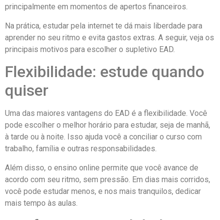
principalmente em momentos de apertos financeiros.
Na prática, estudar pela internet te dá mais liberdade para
aprender no seu ritmo e evita gastos extras. A seguir, veja os
principais motivos para escolher o supletivo EAD.
Flexibilidade: estude quando
quiser
Uma das maiores vantagens do EAD é a flexibilidade. Você
pode escolher o melhor horário para estudar, seja de manhã,
à tarde ou à noite. Isso ajuda você a conciliar o curso com
trabalho, família e outras responsabilidades.
Além disso, o ensino online permite que você avance de
acordo com seu ritmo, sem pressão. Em dias mais corridos,
você pode estudar menos, e nos mais tranquilos, dedicar
mais tempo às aulas.