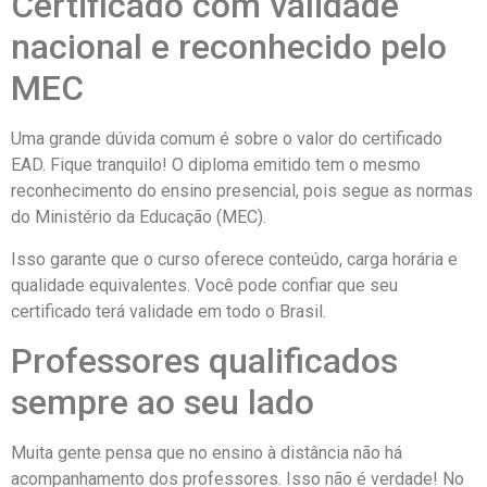
Certificado com validade
nacional e reconhecido pelo
MEC
Uma grande dúvida comum é sobre o valor do certificado
EAD. Fique tranquilo! O diploma emitido tem o mesmo
reconhecimento do ensino presencial, pois segue as normas
do Ministério da Educação (MEC).
Isso garante que o curso oferece conteúdo, carga horária e
qualidade equivalentes. Você pode confiar que seu
certificado terá validade em todo o Brasil.
Professores qualificados
sempre ao seu lado
Muita gente pensa que no ensino à distância não há
acompanhamento dos professores. Isso não é verdade! No