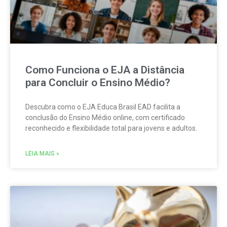
Como Funciona o EJA a Distância
para Concluir o Ensino Médio?
Descubra como o EJA Educa Brasil EAD facilita a
conclusão do Ensino Médio online, com certificado
reconhecido e flexibilidade total para jovens e adultos.
LEIA MAIS »