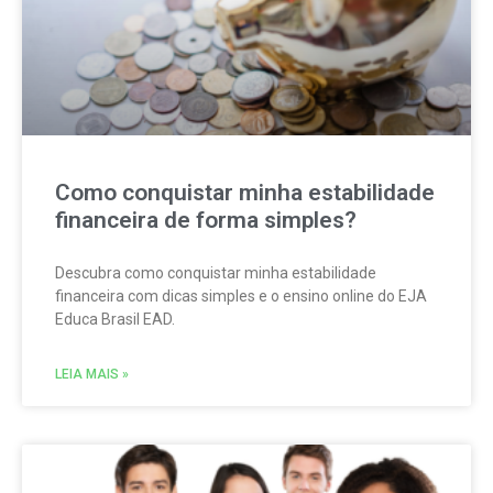
Como conquistar minha estabilidade
financeira de forma simples?
Descubra como conquistar minha estabilidade
financeira com dicas simples e o ensino online do EJA
Educa Brasil EAD.
LEIA MAIS »