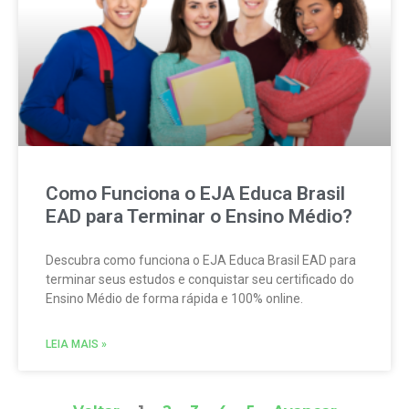
Como Funciona o EJA Educa Brasil
EAD para Terminar o Ensino Médio?
Descubra como funciona o EJA Educa Brasil EAD para
terminar seus estudos e conquistar seu certificado do
Ensino Médio de forma rápida e 100% online.
LEIA MAIS »