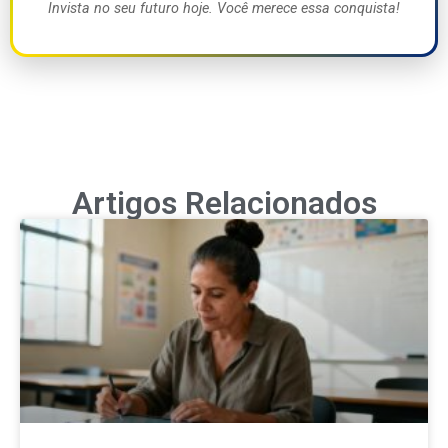
Invista no seu futuro hoje. Você merece essa conquista!
Artigos Relacionados