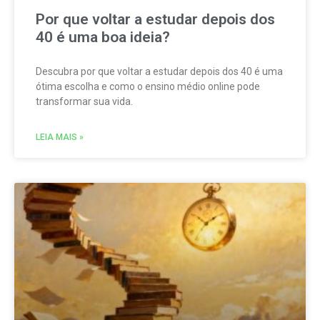
Por que voltar a estudar depois dos
40 é uma boa ideia?
Descubra por que voltar a estudar depois dos 40 é uma
ótima escolha e como o ensino médio online pode
transformar sua vida.
LEIA MAIS »