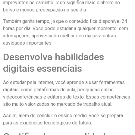
imprevistos no caminho. Isso significa mais dinheiro no
bolso e menos preocupação no seu dia.
Também ganha tempo, já que o conteúdo fica disponível 24
horas por dia. Você pode estudar a qualquer momento, sem
interrupções, aproveitando melhor seu dia para outras
atividades importantes.
Desenvolva habilidades
digitais essenciais
Ao estudar pela internet, você aprende a usar ferramentas
digitais, como plataformas de aula, pesquisas online,
videoconferências e editores de texto. Essas competências
são muito valorizadas no mercado de trabalho atual.
Assim, além de concluir o ensino médio, você se prepara
para as exigências tecnológicas do futuro.