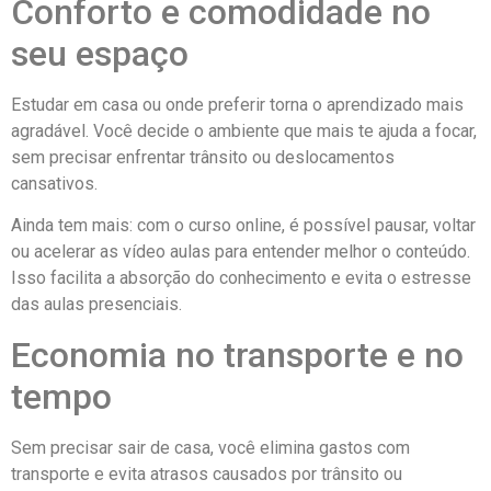
Conforto e comodidade no
seu espaço
Estudar em casa ou onde preferir torna o aprendizado mais
agradável. Você decide o ambiente que mais te ajuda a focar,
sem precisar enfrentar trânsito ou deslocamentos
cansativos.
Ainda tem mais: com o curso online, é possível pausar, voltar
ou acelerar as vídeo aulas para entender melhor o conteúdo.
Isso facilita a absorção do conhecimento e evita o estresse
das aulas presenciais.
Economia no transporte e no
tempo
Sem precisar sair de casa, você elimina gastos com
transporte e evita atrasos causados por trânsito ou