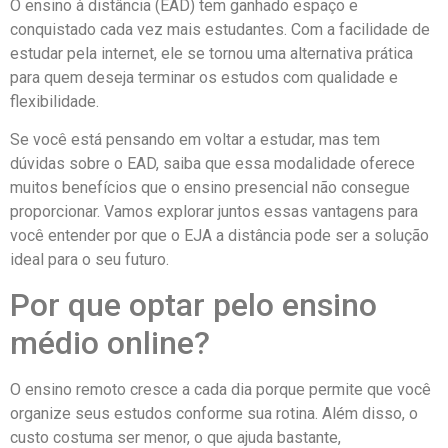
O ensino à distância (EAD) tem ganhado espaço e
conquistado cada vez mais estudantes. Com a facilidade de
estudar pela internet, ele se tornou uma alternativa prática
para quem deseja terminar os estudos com qualidade e
flexibilidade.
Se você está pensando em voltar a estudar, mas tem
dúvidas sobre o EAD, saiba que essa modalidade oferece
muitos benefícios que o ensino presencial não consegue
proporcionar. Vamos explorar juntos essas vantagens para
você entender por que o EJA a distância pode ser a solução
ideal para o seu futuro.
Por que optar pelo ensino
médio online?
O ensino remoto cresce a cada dia porque permite que você
organize seus estudos conforme sua rotina. Além disso, o
custo costuma ser menor, o que ajuda bastante,