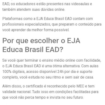
EAD, os educadores estão presentes nas videoaulas e
também atendem suas dúvidas online.
Plataformas como a EJA Educa Brasil EAD contam com
profissionais especializados, que preparam o conteúdo para
você aprender da melhor forma possível.
Por que escolher o EJA
Educa Brasil EAD?
Se você quer terminar o ensino médio online com facilidade,
o EJA Educa Brasil EAD é uma ótima alternativa. Com aulas
100% digitais, acesso disponível 24h por dia e suporte
completo, você estuda no seu ritmo e sem sair de casa.
Além disso, o certificado é reconhecido pelo MEC e tem
validade nacional. Tudo isso em condições facilitadas para
que você não perca tempo e invista no seu futuro.