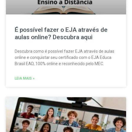
É possível fazer o EJA através de
aulas online? Descubra aqui
Descubra como é possível fazer EJA através de aulas
online e conquistar seu certificado com o EJA Educa
Brasil EAD, 100% online e reconhecido pelo MEC.
LEIA MAIS »