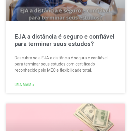
EJA a distância é seguro e confiável
para terminar seus estudos?
Descubra se a EJA a distância é segura e confiável
para terminar seus estudos com certificado
reconhecido pelo MEC e flexibilidade total.
LEIA MAIS »