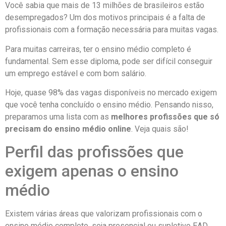
Você sabia que mais de 13 milhões de brasileiros estão
desempregados? Um dos motivos principais é a falta de
profissionais com a formação necessária para muitas vagas.
Para muitas carreiras, ter o ensino médio completo é
fundamental. Sem esse diploma, pode ser difícil conseguir
um emprego estável e com bom salário.
Hoje, quase 98% das vagas disponíveis no mercado exigem
que você tenha concluído o ensino médio. Pensando nisso,
preparamos uma lista com as
melhores profissões que só
precisam do ensino médio online
. Veja quais são!
Perfil das profissões que
exigem apenas o ensino
médio
Existem várias áreas que valorizam profissionais com o
ensino médio completo, seja presencial ou supletivo EAD.