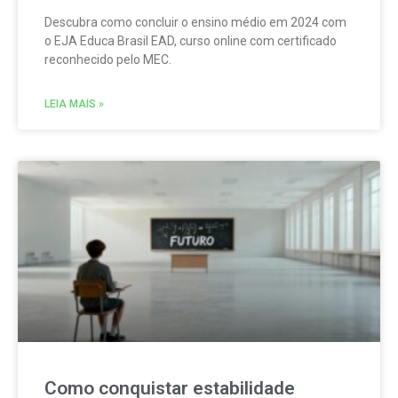
Descubra como concluir o ensino médio em 2024 com
o EJA Educa Brasil EAD, curso online com certificado
reconhecido pelo MEC.
LEIA MAIS »
Como conquistar estabilidade