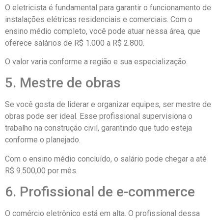
O eletricista é fundamental para garantir o funcionamento de
instalações elétricas residenciais e comerciais. Com o
ensino médio completo, você pode atuar nessa área, que
oferece salários de R$ 1.000 a R$ 2.800.
O valor varia conforme a região e sua especialização.
5. Mestre de obras
Se você gosta de liderar e organizar equipes, ser mestre de
obras pode ser ideal. Esse profissional supervisiona o
trabalho na construção civil, garantindo que tudo esteja
conforme o planejado.
Com o ensino médio concluído, o salário pode chegar a até
R$ 9.500,00 por mês.
6. Profissional de e-commerce
O comércio eletrônico está em alta. O profissional dessa