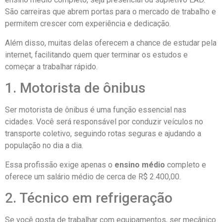
São carreiras que abrem portas para o mercado de trabalho e
permitem crescer com experiência e dedicação.
Além disso, muitas delas oferecem a chance de estudar pela
internet, facilitando quem quer terminar os estudos e
começar a trabalhar rápido.
1. Motorista de ônibus
Ser motorista de ônibus é uma função essencial nas
cidades. Você será responsável por conduzir veículos no
transporte coletivo, seguindo rotas seguras e ajudando a
população no dia a dia.
Essa profissão exige apenas o
ensino médio
completo e
oferece um salário médio de cerca de R$ 2.400,00.
2. Técnico em refrigeração
Se você gosta de trabalhar com equipamentos, ser mecânico