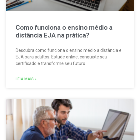
Como funciona o ensino médio a
distância EJA na prática?
Descubra como funciona o ensino médio a distância e
EJA para adultos. Estude online, conquiste seu
certificado e transforme seu futuro.
LEIA MAIS »