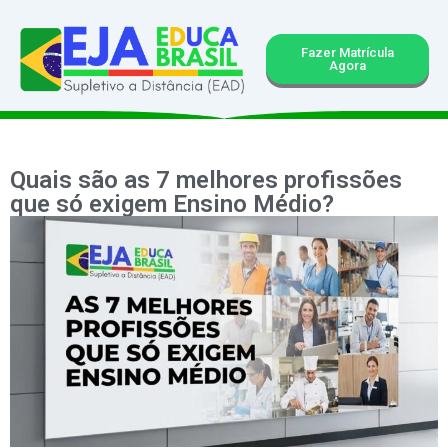
Fazer Matrícula
Agora
Quais são as 7 melhores profissões
que só exigem Ensino Médio?