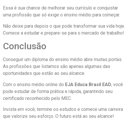
Essa é sua chance de melhorar seu currículo e conquistar
uma profissão que só exige o ensino médio para começar.
Não deixe para depois o que pode transformar sua vida hoje.
Comece a estudar e prepare-se para o mercado de trabalho!
Conclusão
Conseguir um diploma do ensino médio abre muitas portas.
As profissões que listamos são apenas algumas das
oportunidades que estão ao seu alcance.
Com o ensino médio online do
EJA Educa Brasil EAD
, você
pode estudar de forma prática e rápida, garantindo seu
certificado reconhecido pelo MEC.
Invista em você, termine os estudos e comece uma carreira
que valorize seu esforço. O futuro está ao seu alcance!