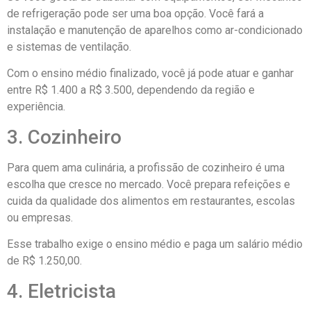
de refrigeração pode ser uma boa opção. Você fará a
instalação e manutenção de aparelhos como ar-condicionado
e sistemas de ventilação.
Com o ensino médio finalizado, você já pode atuar e ganhar
entre R$ 1.400 a R$ 3.500, dependendo da região e
experiência.
3. Cozinheiro
Para quem ama culinária, a profissão de cozinheiro é uma
escolha que cresce no mercado. Você prepara refeições e
cuida da qualidade dos alimentos em restaurantes, escolas
ou empresas.
Esse trabalho exige o ensino médio e paga um salário médio
de R$ 1.250,00.
4. Eletricista