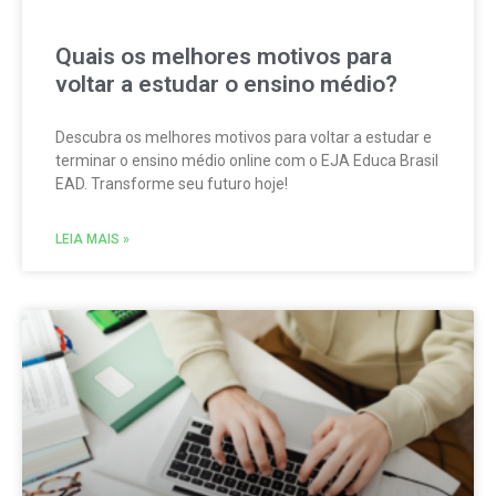
Quais os melhores motivos para
voltar a estudar o ensino médio?
Descubra os melhores motivos para voltar a estudar e
terminar o ensino médio online com o EJA Educa Brasil
EAD. Transforme seu futuro hoje!
LEIA MAIS »