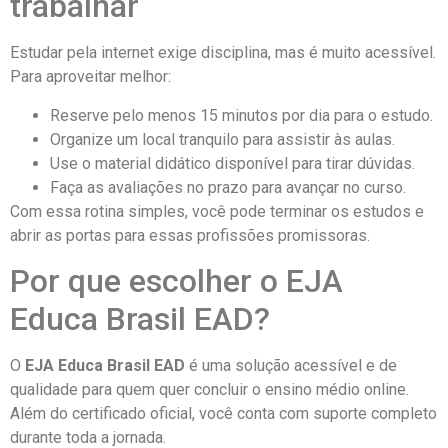
trabalhar
Estudar pela internet exige disciplina, mas é muito acessível.
Para aproveitar melhor:
Reserve pelo menos 15 minutos por dia para o estudo.
Organize um local tranquilo para assistir às aulas.
Use o material didático disponível para tirar dúvidas.
Faça as avaliações no prazo para avançar no curso.
Com essa rotina simples, você pode terminar os estudos e
abrir as portas para essas profissões promissoras.
Por que escolher o EJA
Educa Brasil EAD?
O
EJA Educa Brasil EAD
é uma solução acessível e de
qualidade para quem quer concluir o ensino médio online.
Além do certificado oficial, você conta com suporte completo
durante toda a jornada.