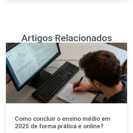
Artigos Relacionados
Como concluir o ensino médio em
2025 de forma prática e online?