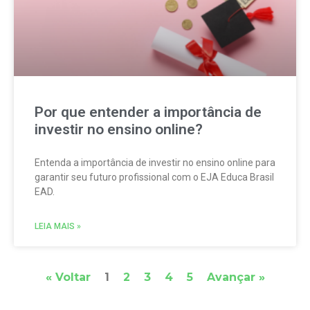
Por que entender a importância de
investir no ensino online?
Entenda a importância de investir no ensino online para
garantir seu futuro profissional com o EJA Educa Brasil
EAD.
LEIA MAIS »
« Voltar
1
2
3
4
5
Avançar »