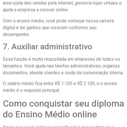
área cuida das vendas pela internet, gerencia lojas virtuais e
ajuda a empresa a crescer online.
Com o ensino médio, você pode começar nessa carreira
digital e ter ganhos que crescem conforme seu
desempenho.
7. Auxiliar administrativo
Essa função é muito requisitada em empresas de todos os
tamanhos. Você ajuda nas tarefas administrativas, organiza
documentos, atende clientes e cuida da comunicação interna.
O salário médio fica entre R$ 1.100 e R$ 2.100, e o ensino
médio é o requisito principal.
Como conquistar seu diploma
do Ensino Médio online