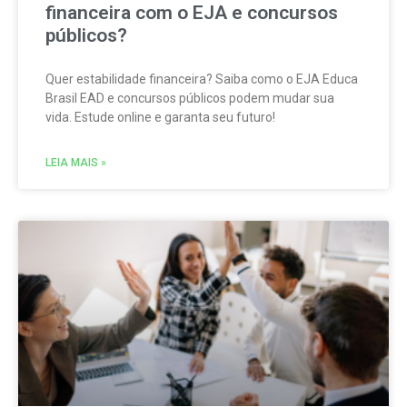
financeira com o EJA e concursos
públicos?
Quer estabilidade financeira? Saiba como o EJA Educa
Brasil EAD e concursos públicos podem mudar sua
vida. Estude online e garanta seu futuro!
LEIA MAIS »