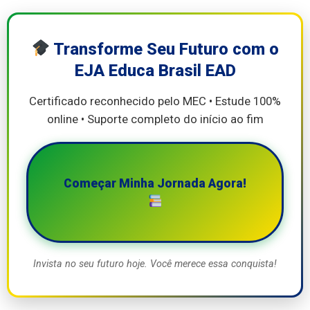
Transforme Seu Futuro com o
EJA Educa Brasil EAD
Certificado reconhecido pelo MEC • Estude 100%
online • Suporte completo do início ao fim
Começar Minha Jornada Agora!
Invista no seu futuro hoje. Você merece essa conquista!