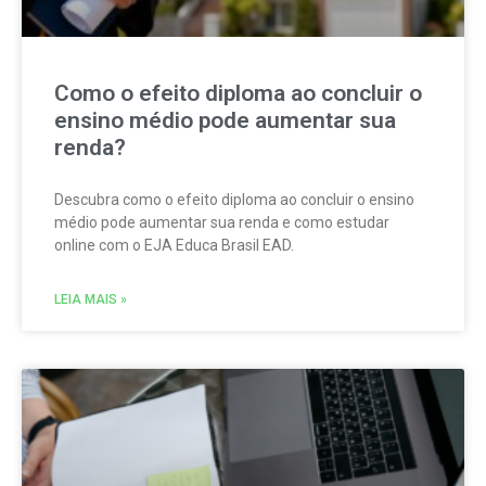
Como o efeito diploma ao concluir o
ensino médio pode aumentar sua
renda?
Descubra como o efeito diploma ao concluir o ensino
médio pode aumentar sua renda e como estudar
online com o EJA Educa Brasil EAD.
LEIA MAIS »