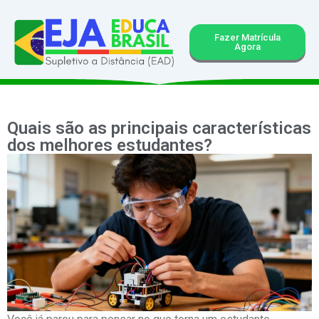
Fazer Matrícula
Agora
Quais são as principais características
dos melhores estudantes?