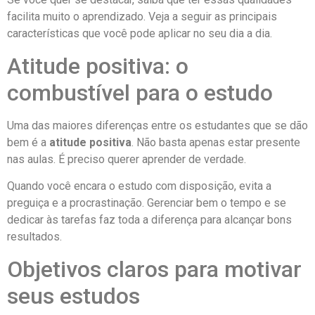
facilita muito o aprendizado. Veja a seguir as principais
características que você pode aplicar no seu dia a dia.
Atitude positiva: o
combustível para o estudo
Uma das maiores diferenças entre os estudantes que se dão
bem é a
atitude positiva
. Não basta apenas estar presente
nas aulas. É preciso querer aprender de verdade.
Quando você encara o estudo com disposição, evita a
preguiça e a procrastinação. Gerenciar bem o tempo e se
dedicar às tarefas faz toda a diferença para alcançar bons
resultados.
Objetivos claros para motivar
seus estudos