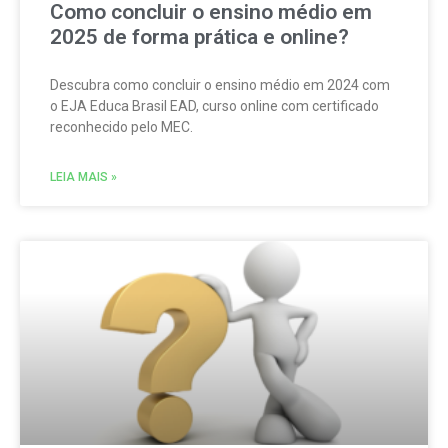
Como concluir o ensino médio em
2025 de forma prática e online?
Descubra como concluir o ensino médio em 2024 com
o EJA Educa Brasil EAD, curso online com certificado
reconhecido pelo MEC.
LEIA MAIS »