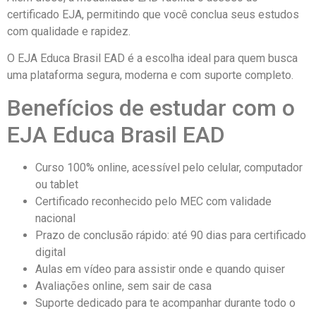
certificado EJA, permitindo que você conclua seus estudos
com qualidade e rapidez.
O EJA Educa Brasil EAD é a escolha ideal para quem busca
uma plataforma segura, moderna e com suporte completo.
Benefícios de estudar com o
EJA Educa Brasil EAD
Curso 100% online, acessível pelo celular, computador
ou tablet
Certificado reconhecido pelo MEC com validade
nacional
Prazo de conclusão rápido: até 90 dias para certificado
digital
Aulas em vídeo para assistir onde e quando quiser
Avaliações online, sem sair de casa
Suporte dedicado para te acompanhar durante todo o