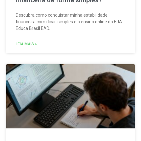
financeira de forma simples?
Descubra como conquistar minha estabilidade
financeira com dicas simples e o ensino online do EJA
Educa Brasil EAD.
LEIA MAIS »