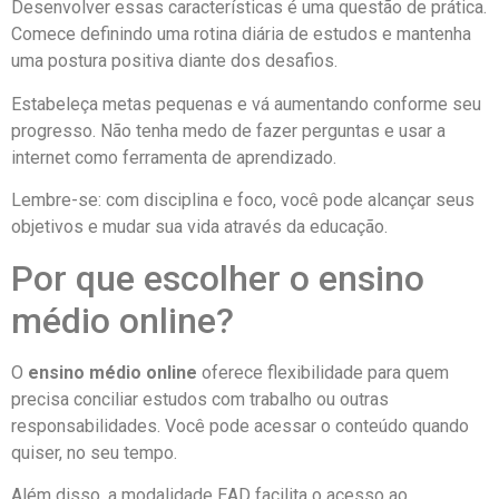
Desenvolver essas características é uma questão de prática.
Comece definindo uma rotina diária de estudos e mantenha
uma postura positiva diante dos desafios.
Estabeleça metas pequenas e vá aumentando conforme seu
progresso. Não tenha medo de fazer perguntas e usar a
internet como ferramenta de aprendizado.
Lembre-se: com disciplina e foco, você pode alcançar seus
objetivos e mudar sua vida através da educação.
Por que escolher o ensino
médio online?
O
ensino médio online
oferece flexibilidade para quem
precisa conciliar estudos com trabalho ou outras
responsabilidades. Você pode acessar o conteúdo quando
quiser, no seu tempo.
Além disso, a modalidade EAD facilita o acesso ao