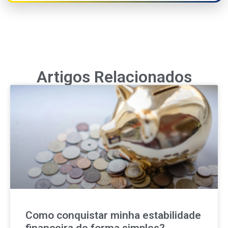
Artigos Relacionados
Como conquistar minha estabilidade