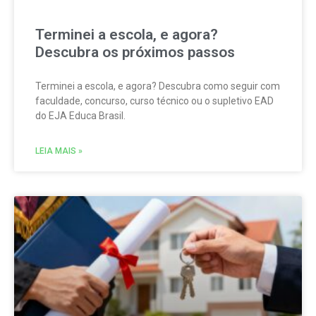
Terminei a escola, e agora?
Descubra os próximos passos
Terminei a escola, e agora? Descubra como seguir com
faculdade, concurso, curso técnico ou o supletivo EAD
do EJA Educa Brasil.
LEIA MAIS »