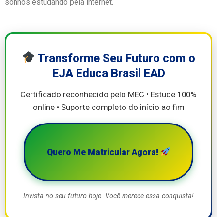
sonhos estudando pela internet.
Transforme Seu Futuro com o
EJA Educa Brasil EAD
Certificado reconhecido pelo MEC • Estude 100%
online • Suporte completo do início ao fim
Quero Me Matricular Agora!
Invista no seu futuro hoje. Você merece essa conquista!