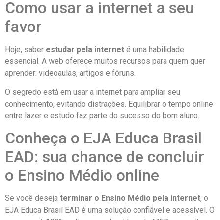
Como usar a internet a seu
favor
Hoje, saber
estudar pela internet
é uma habilidade
essencial. A web oferece muitos recursos para quem quer
aprender: videoaulas, artigos e fóruns.
O segredo está em usar a internet para ampliar seu
conhecimento, evitando distrações. Equilibrar o tempo online
entre lazer e estudo faz parte do sucesso do bom aluno.
Conheça o EJA Educa Brasil
EAD: sua chance de concluir
o Ensino Médio online
Se você deseja
terminar o Ensino Médio pela internet
, o
EJA Educa Brasil EAD é uma solução confiável e acessível. O