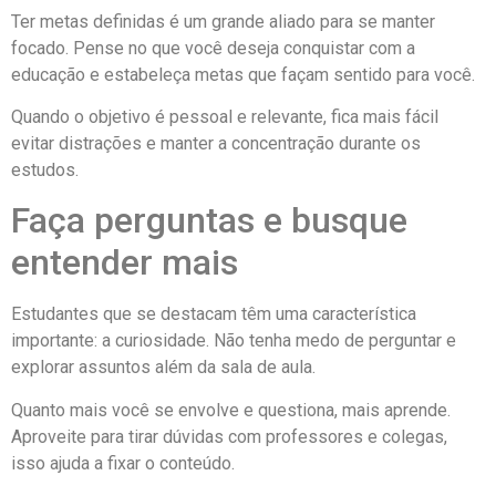
Ter metas definidas é um grande aliado para se manter
focado. Pense no que você deseja conquistar com a
educação e estabeleça metas que façam sentido para você.
Quando o objetivo é pessoal e relevante, fica mais fácil
evitar distrações e manter a concentração durante os
estudos.
Faça perguntas e busque
entender mais
Estudantes que se destacam têm uma característica
importante: a curiosidade. Não tenha medo de perguntar e
explorar assuntos além da sala de aula.
Quanto mais você se envolve e questiona, mais aprende.
Aproveite para tirar dúvidas com professores e colegas,
isso ajuda a fixar o conteúdo.