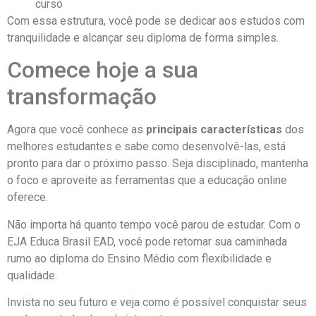
curso
Com essa estrutura, você pode se dedicar aos estudos com
tranquilidade e alcançar seu diploma de forma simples.
Comece hoje a sua
transformação
Agora que você conhece as
principais características
dos
melhores estudantes e sabe como desenvolvê-las, está
pronto para dar o próximo passo. Seja disciplinado, mantenha
o foco e aproveite as ferramentas que a educação online
oferece.
Não importa há quanto tempo você parou de estudar. Com o
EJA Educa Brasil EAD, você pode retomar sua caminhada
rumo ao diploma do Ensino Médio com flexibilidade e
qualidade.
Invista no seu futuro e veja como é possível conquistar seus