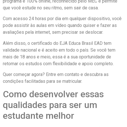
programa é 100% online, reconhecido pelo MEC e permite
que você estude no seu ritmo, sem sair de casa.
Com acesso 24 horas por dia em qualquer dispositivo, você
pode assistir às aulas em vídeo quando quiser e fazer as
avaliações pela internet, sem precisar se deslocar.
Além disso, o certificado do EJA Educa Brasil EAD tem
validade nacional e é aceito em todo o país. Se você tem
mais de 18 anos e meio, essa é a sua oportunidade de
retomar os estudos com flexibilidade e apoio completo.
Quer começar agora? Entre em contato e descubra as
condições facilitadas para se matricular.
Como desenvolver essas
qualidades para ser um
estudante melhor