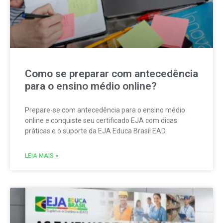
Como se preparar com antecedência
para o ensino médio online?
Prepare-se com antecedência para o ensino médio
online e conquiste seu certificado EJA com dicas
práticas e o suporte da EJA Educa Brasil EAD.
LEIA MAIS »